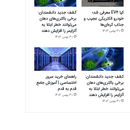
کیا EV4 معرفی شد؛
کشف جدید دانشمندان:
خودرو الکتریکی عجیب و
برخی باکتری‌های دهان
جذاب کره‌ای‌ها
می‌توانند خطر ابتلا به
آلزایمر را افزایش دهند
30 بهمن 1403
30 بهمن 1403
کشف جدید دانشمندان:
راهنمای خرید سرور
برخی باکتری‌های دهان
اختصاصی | آموزش جامع
می‌توانند خطر ابتلا به
قدم به قدم
آلزایمر را افزایش دهند
30 بهمن 1403
30 بهمن 1403