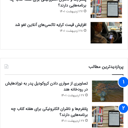
برنامه‌هایی دارند؟
27 اردیبهشت 1401
افزایش قیمت کرایه تاکسی‌های آنلاین لغو شد
28 اردیبهشت 1401
پربازدیدترین مطالب
تصاویری از سواری دادن کروکودیل پدر به نوزادهایش
در رودخانه هند
27 اردیبهشت 1401
پلتفرم‌ها و ناشران الکترونیکی برای هفته کتاب چه
برنامه‌هایی دارند؟
27 اردیبهشت 1401