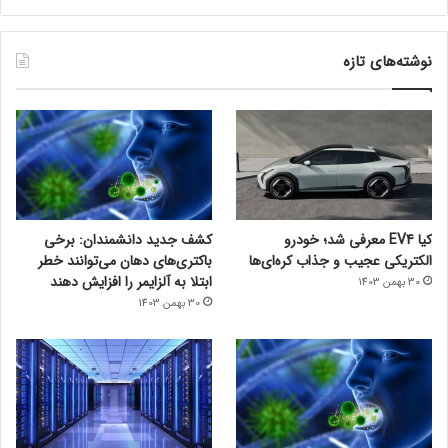
نوشته‌های تازه
کیا EV4 معرفی شد؛ خودرو
کشف جدید دانشمندان: برخی
الکتریکی عجیب و جذاب کره‌ای‌ها
باکتری‌های دهان می‌توانند خطر
ابتلا به آلزایمر را افزایش دهند
30 بهمن 1403
30 بهمن 1403