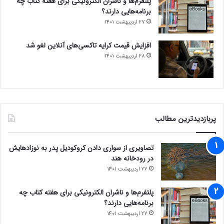
پلتفرم‌ها و ناشران الکترونیکی برای هفته کتاب چه
برنامه‌هایی دارند؟
27 اردیبهشت 1401
افزایش قیمت کرایه تاکسی‌های آنلاین لغو شد
28 اردیبهشت 1401
پربازدیدترین مطالب
تصاویری از سواری دادن کروکودیل پدر به نوزادهایش
در رودخانه هند
27 اردیبهشت 1401
پلتفرم‌ها و ناشران الکترونیکی برای هفته کتاب چه
برنامه‌هایی دارند؟
27 اردیبهشت 1401