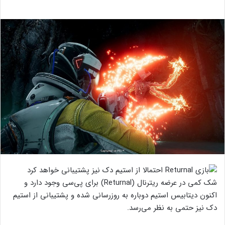
شک کمی در عرضه ریترنال (Returnal) برای پی‌سی وجود دارد و
اکنون دیتابیس استیم دوباره به روزرسانی شده و پشتیبانی از استیم
دک نیز حتمی به نظر می‌رسد.