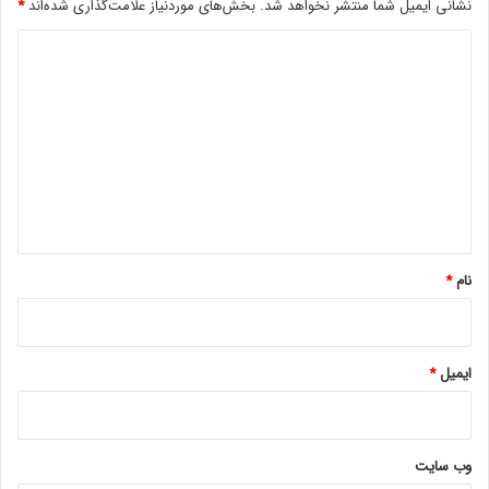
استیمسونی
نشانی ایمیل شما منتشر نخواهد شد.
بخش‌های موردنیاز علامت‌گذاری شده‌اند
*
د
ی
د
گ
ا
ه
*
نام
*
ایمیل
*
وب‌ سایت