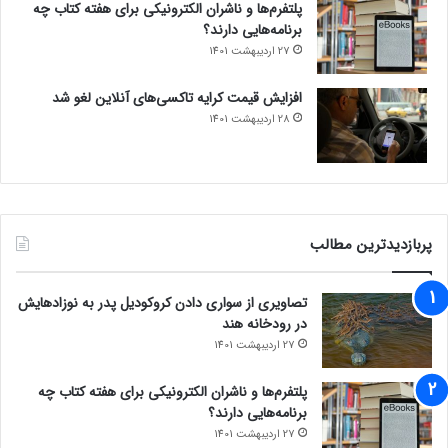
پلتفرم‌ها و ناشران الکترونیکی برای هفته کتاب چه
برنامه‌هایی دارند؟
27 اردیبهشت 1401
افزایش قیمت کرایه تاکسی‌های آنلاین لغو شد
28 اردیبهشت 1401
پربازدیدترین مطالب
تصاویری از سواری دادن کروکودیل پدر به نوزادهایش
در رودخانه هند
27 اردیبهشت 1401
پلتفرم‌ها و ناشران الکترونیکی برای هفته کتاب چه
برنامه‌هایی دارند؟
27 اردیبهشت 1401