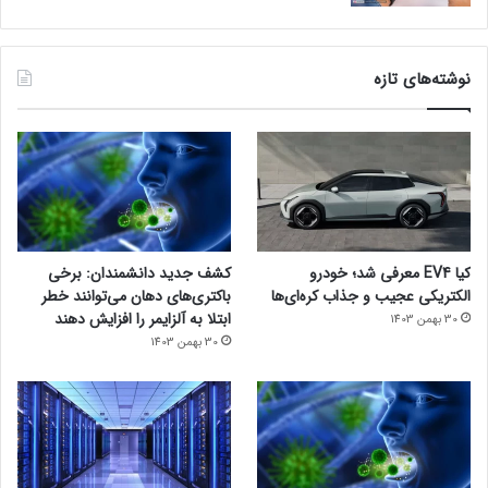
نوشته‌های تازه
کیا EV4 معرفی شد؛ خودرو
کشف جدید دانشمندان: برخی
الکتریکی عجیب و جذاب کره‌ای‌ها
باکتری‌های دهان می‌توانند خطر
ابتلا به آلزایمر را افزایش دهند
30 بهمن 1403
30 بهمن 1403