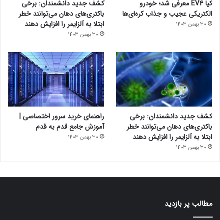
کیا EV4 معرفی شد؛ خودرو
کشف جدید دانشمندان: برخی
الکتریکی عجیب و جذاب کره‌ای‌ها
باکتری‌های دهان می‌توانند خطر
ابتلا به آلزایمر را افزایش دهند
30 بهمن 1403
30 بهمن 1403
کشف جدید دانشمندان: برخی
راهنمای خرید سرور اختصاصی |
باکتری‌های دهان می‌توانند خطر
آموزش جامع قدم به قدم
ابتلا به آلزایمر را افزایش دهند
30 بهمن 1403
30 بهمن 1403
مطالب پر بازدید