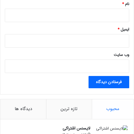
نام
*
ایمیل
*
وب‌ سایت
محبوب
تازه ترین
دیدگاه ها
لایسنس اشتراکی