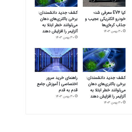
کیا EV4 معرفی شد؛
کشف جدید دانشمندان:
خودرو الکتریکی عجیب و
برخی باکتری‌های دهان
جذاب کره‌ای‌ها
می‌توانند خطر ابتلا به
آلزایمر را افزایش دهند
30 بهمن 1403
30 بهمن 1403
کشف جدید دانشمندان:
راهنمای خرید سرور
برخی باکتری‌های دهان
اختصاصی | آموزش جامع
می‌توانند خطر ابتلا به
قدم به قدم
آلزایمر را افزایش دهند
30 بهمن 1403
30 بهمن 1403