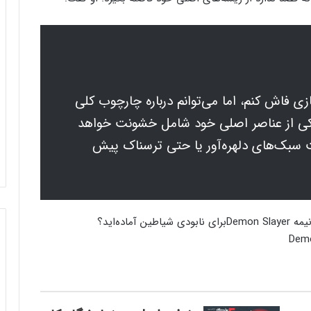
بازی فاش کنم، اما می‌توانم درباره چارچوب کلی
یکی از عناصر اصلی خود شامل خشونت خواهد
ت سبک‌های دلهره‌آور یا حتی ترسناک پیش
برای نابودی شیاطین آماده‌اید؟