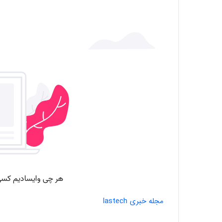
مجله خبری lastech