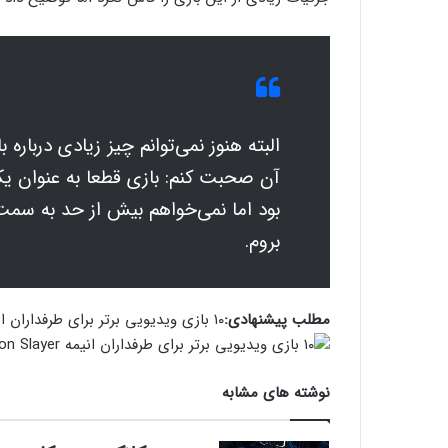
البته هنوز نمی‌توانم چیز زیادی درباره 
آن صحبت کنم: بازی قطعا به عنوان 
بود اما نمی‌خواهم بیش از حد به سم
بروم.
مطلب پیشنهادی:
۱۰ بازی ویدیویی برتر برای طرفداران انیمه Demon Slayer
نوشته های مشابه