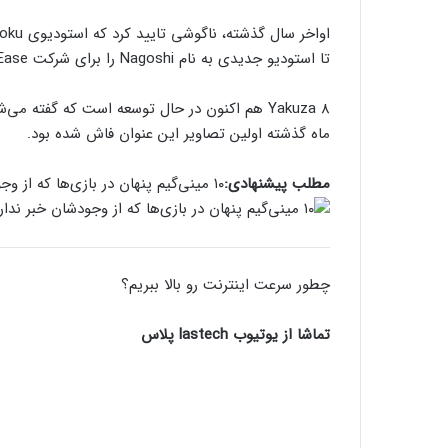
تا استودیو جدیدی به نام Nagoshi را برای شرکت NetEase تاسیس کند.
ماه گذشته اولین تصاویر این عنوان فاش شده بود.
مطلب پیشنهادی:
۱۰ مینی‌گیم پنهان در بازی‌ها که از وجودشان خبر ندارید!
چطور سرعت اینترنت رو بالا ببریم؟
تماشا از یوتیوب lastech پلاس