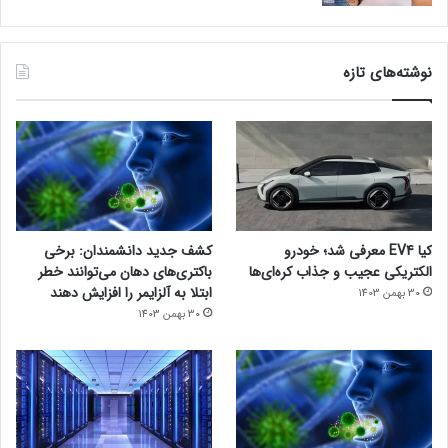
نوشته‌های تازه
کیا EV4 معرفی شد؛ خودرو
کشف جدید دانشمندان: برخی
الکتریکی عجیب و جذاب کره‌ای‌ها
باکتری‌های دهان می‌توانند خطر
ابتلا به آلزایمر را افزایش دهند
30 بهمن 1403
30 بهمن 1403