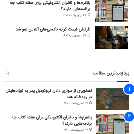
پلتفرم‌ها و ناشران الکترونیکی برای هفته کتاب چه
برنامه‌هایی دارند؟
27 اردیبهشت 1401
افزایش قیمت کرایه تاکسی‌های آنلاین لغو شد
28 اردیبهشت 1401
پربازدیدترین مطالب
تصاویری از سواری دادن کروکودیل پدر به نوزادهایش
در رودخانه هند
27 اردیبهشت 1401
پلتفرم‌ها و ناشران الکترونیکی برای هفته کتاب چه
برنامه‌هایی دارند؟
27 اردیبهشت 1401