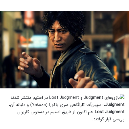
Judgment
، اسپین‌آف کاراگاهی سری یاکوزا (Yakuza) و دنباله آن،
Lost Judgment
هم اکنون از طریق استیم در دسترس کاربران
پی‌سی قرار گرفتند.