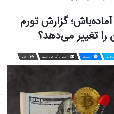
 آماده‌باش؛ گزارش تورم
 را تغییر می‌دهد؟
سکایپ
مسنجر
اشتراک گذاری با ایمیل
چاپ