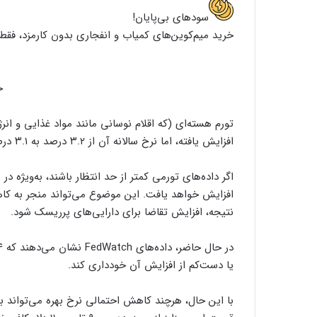
سود‌های بی‌پایان!
خرید میم‌کوین‌های کمیاب و انفجاری بدون کارمزد، فقط 
خ
افزایش یافته، اما نرخ سالانه آن از ۳.۲ درصد به ۳.۱ درصد کاهش یافته است.
اگر داده‌های تورمی کمتر از حد انتظار باشند، به‌ویژه
افزایش خواهد یافت. این موضوع می‌تواند منجر به کاه
نتیجه، افزایش تقاضا برای دارایی‌های پرریسک شود.
یا دست‌کم از افزایش آن خودداری کند.
با این‌ حال، هرچند کاهش احتمالی نرخ بهره می‌تواند به