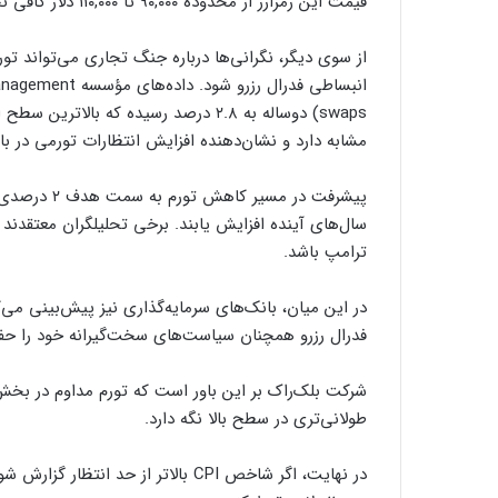
قیمت این رمزارز از محدوده ۹۰,۰۰۰ تا ۱۱۰,۰۰۰ دلار کافی نخواهد بود.
از سوی دیگر، نگرانی‌ها درباره جنگ تجاری می‌تواند تور
مشابه دارد و نشان‌دهنده افزایش انتظارات تورمی در با
پیشرفت در م
سال‌های آینده افزایش یابند. برخی تحلیلگران معتقدند
ترامپ باشد.
فدرال رزرو همچنان سیاست‌های سخت‌گیرانه خود را حف
شرکت بلک‌راک بر این باور است که تورم مداوم در بخش
طولانی‌تری در سطح بالا نگه دارد.