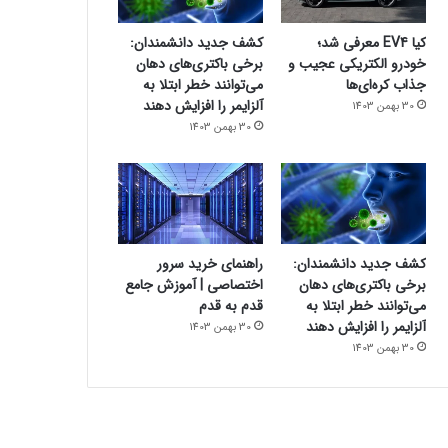
کیا EV4 معرفی شد؛
کشف جدید دانشمندان:
خودرو الکتریکی عجیب و
برخی باکتری‌های دهان
جذاب کره‌ای‌ها
می‌توانند خطر ابتلا به
آلزایمر را افزایش دهند
30 بهمن 1403
30 بهمن 1403
کشف جدید دانشمندان:
راهنمای خرید سرور
برخی باکتری‌های دهان
اختصاصی | آموزش جامع
می‌توانند خطر ابتلا به
قدم به قدم
آلزایمر را افزایش دهند
30 بهمن 1403
30 بهمن 1403