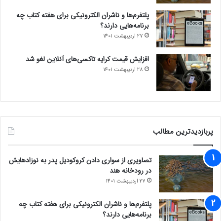
پلتفرم‌ها و ناشران الکترونیکی برای هفته کتاب چه
برنامه‌هایی دارند؟
27 اردیبهشت 1401
افزایش قیمت کرایه تاکسی‌های آنلاین لغو شد
28 اردیبهشت 1401
پربازدیدترین مطالب
تصاویری از سواری دادن کروکودیل پدر به نوزادهایش
در رودخانه هند
27 اردیبهشت 1401
پلتفرم‌ها و ناشران الکترونیکی برای هفته کتاب چه
برنامه‌هایی دارند؟