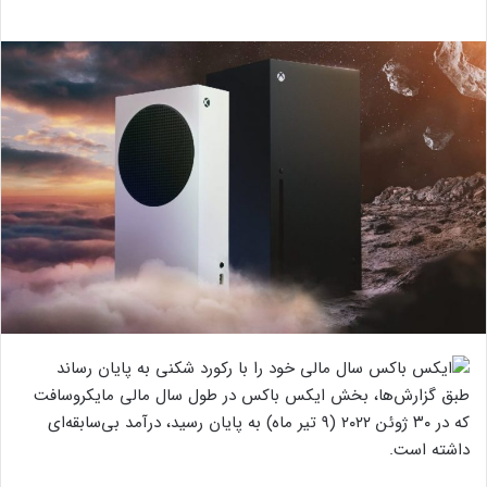
طبق گزارش‌ها، بخش ایکس باکس در طول سال مالی مایکروسافت
که در ۳۰ ژوئن ۲۰۲۲ (۹ تیر ماه) به پایان رسید، درآمد بی‌سابقه‌ای
داشته است.