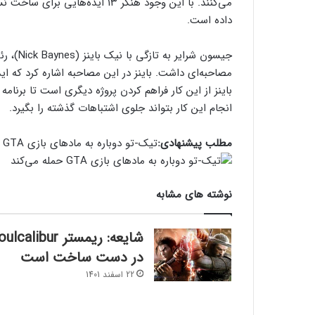
داده است.
انجام این کار بتواند جلوی اشتباهات گذشته را بگیرد.
مطلب پیشنهادی:
تیک-تو دوباره به مادهای بازی GTA حمله می‌کند
نوشته های مشابه
شایعه: ریمستر lcalibur
در دست ساخت است
22 اسفند 1401