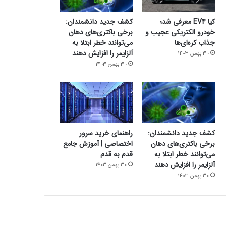
کیا EV4 معرفی شد؛
کشف جدید دانشمندان:
خودرو الکتریکی عجیب و
برخی باکتری‌های دهان
جذاب کره‌ای‌ها
می‌توانند خطر ابتلا به
آلزایمر را افزایش دهند
30 بهمن 1403
30 بهمن 1403
کشف جدید دانشمندان:
راهنمای خرید سرور
برخی باکتری‌های دهان
اختصاصی | آموزش جامع
می‌توانند خطر ابتلا به
قدم به قدم
آلزایمر را افزایش دهند
30 بهمن 1403
30 بهمن 1403