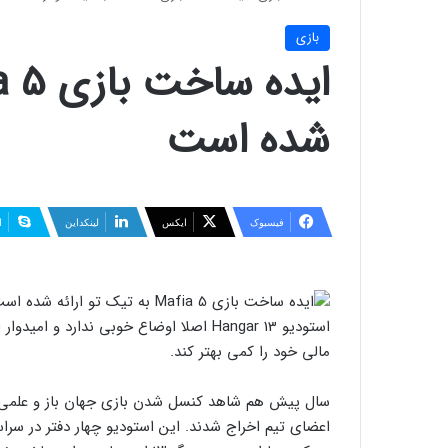
بازی
شده است
فیسبوک
ایکس
لینکداین
ا
مالی خود را کمی بهتر کند.
سال پیش هم شاهد کنسل شدن بازی جهان باز و علمی تخ