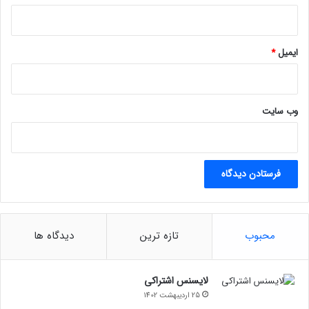
ایمیل
*
وب‌ سایت
محبوب
تازه ترین
دیدگاه ها
لایسنس اشتراکی
25 اردیبهشت 1402