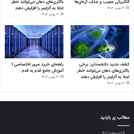
الکتریکی عجیب و جذاب کره‌ای‌ها
باکتری‌های دهان می‌توانند خطر
ابتلا به آلزایمر را افزایش دهند
30 بهمن 1403
30 بهمن 1403
کشف جدید دانشمندان: برخی
راهنمای خرید سرور اختصاصی |
باکتری‌های دهان می‌توانند خطر
آموزش جامع قدم به قدم
ابتلا به آلزایمر را افزایش دهند
30 بهمن 1403
30 بهمن 1403
مطالب پر بازدید
25 اردیبهشت 1402