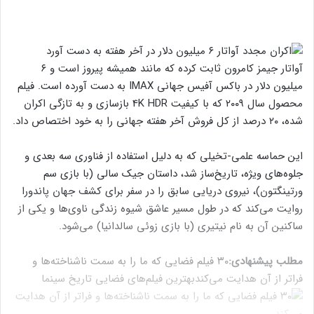
آواتار جیمز کامرون ثابت کرده که مانند همیشه پیروز است و ۶
میلیون دلار در باکس آفیس جهانی IMAX به دست آورده است. فیلم
محصول سال ۲۰۰۹ که با کیفیت 4K HDR بازسازی و به تازگی اکران
شده، ۲۰ درصد از کل فروش آخر هفته جهانی را به خود اختصاص داد.
این حماسه علمی-تخیلی که به دلیل استفاده از فناوری سه بعدی و
جلوه‌های ویژه، تاریخ‌ساز شد، داستان جیک سالی (با بازی سم
ورتینگتون)، نیروی دریایی سابق را در سفر برای کشف جهان پاندورا
روایت می‌کند که در طول مسیر عاشق شیوه زندگی ناوی‌ها و یکی از
ساکنین آن به نام نیتیری (با بازی زوئی سالدانیا) می‌شود.
مطلب پیشنهادی:
۳۰ فیلم فضایی که ما را به سمت‌ ناشناخته‌ها و
فراتر از آن هدایت می‌کند
بهترین فیلم‌های فضایی تاریخ سینما