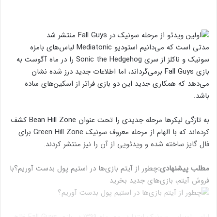
مدتی است که می‌دانیم استودیو Mediatonic لباس‌های بامزه
سونیک و ناکلز از سری Sonic the Hedgehog را در ماه آگوست به
بازی Fall Guys برمی‌گرداند، اما اطلاعات جدید درز شده نشان
می‌دهد که همکاری جدید این دو بازی فراتر از اسکین‌های ساده
باشد.
به تازگی لیکرها مرحله جدیدی را تحت عنوان Bean Hill Zone کشف
کرده‌اند که با الهام از مرحله معروف سونیک Green Hill Zone برای
فال گایز ساخته شده و ویدئویی از آن را نیز منتشر کردند.
مطلب پیشنهادی:
چطور از آیتم‌ بازی‌ها در استیم پول بدست آوریم؟
با
فروش آیتم، بازی‌های جدید بخرید