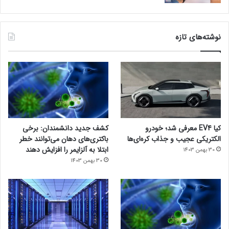
نوشته‌های تازه
کیا EV4 معرفی شد؛ خودرو
کشف جدید دانشمندان: برخی
الکتریکی عجیب و جذاب کره‌ای‌ها
باکتری‌های دهان می‌توانند خطر
ابتلا به آلزایمر را افزایش دهند
30 بهمن 1403
30 بهمن 1403