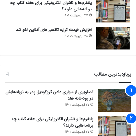
پلتفرم‌ها و ناشران الکترونیکی برای هفته کتاب چه
برنامه‌هایی دارند؟
27 اردیبهشت 1401
افزایش قیمت کرایه تاکسی‌های آنلاین لغو شد
28 اردیبهشت 1401
پربازدیدترین مطالب
تصاویری از سواری دادن کروکودیل پدر به نوزادهایش
در رودخانه هند
27 اردیبهشت 1401
پلتفرم‌ها و ناشران الکترونیکی برای هفته کتاب چه
برنامه‌هایی دارند؟
27 اردیبهشت 1401