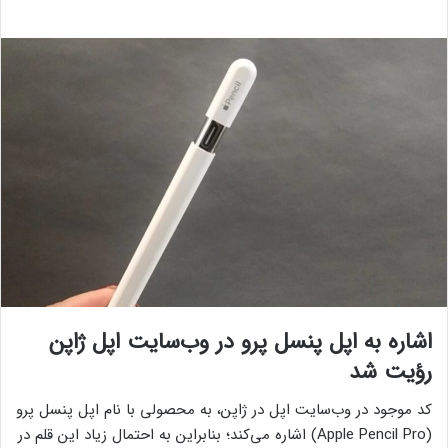
اشاره به اپل پنسل پرو در وب‌سایت اپل ژاپن
رؤیت شد
کد موجود در وب‌سایت اپل در ژاپن، به محصولی با نام اپل پنسل پرو
(Apple Pencil Pro) اشاره می‌کند؛ بنابراین به احتمال زیاد این قلم در