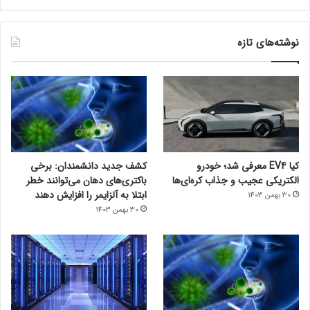
نوشته‌های تازه
کیا EV4 معرفی شد؛ خودرو
کشف جدید دانشمندان: برخی
الکتریکی عجیب و جذاب کره‌ای‌ها
باکتری‌های دهان می‌توانند خطر
ابتلا به آلزایمر را افزایش دهند
30 بهمن 1403
30 بهمن 1403