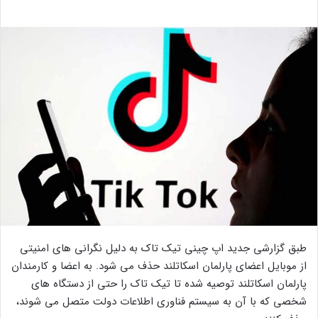
طبق گزارشی جدید اپ چینی تیک تاک به دلیل نگرانی های امنیتی
از موبایل اعضای پارلمان اسکاتلند حذف می شود. به اعضا و کارمندان
پارلمان اسکاتلند توصیه شده تا تیک تاک را حتی از دستگاه های
شخصی که با آن به سیستم فناوری اطلاعات دولت متصل می شوند،