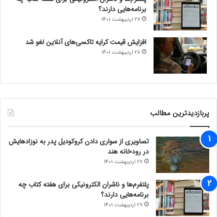
برنامه‌هایی دارند؟
27 اردیبهشت 1401
افزایش قیمت کرایه تاکسی‌های آنلاین لغو شد
28 اردیبهشت 1401
پربازدیدترین مطالب
تصاویری از سواری دادن کروکودیل پدر به نوزادهایش
در رودخانه هند
27 اردیبهشت 1401
پلتفرم‌ها و ناشران الکترونیکی برای هفته کتاب چه
برنامه‌هایی دارند؟
27 اردیبهشت 1401