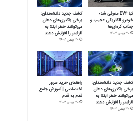
کیا EV4 معرفی شد؛
کشف جدید دانشمندان:
خودرو الکتریکی عجیب و
برخی باکتری‌های دهان
جذاب کره‌ای‌ها
می‌توانند خطر ابتلا به
آلزایمر را افزایش دهند
30 بهمن 1403
30 بهمن 1403
کشف جدید دانشمندان:
راهنمای خرید سرور
برخی باکتری‌های دهان
اختصاصی | آموزش جامع
می‌توانند خطر ابتلا به
قدم به قدم
آلزایمر را افزایش دهند
30 بهمن 1403
30 بهمن 1403