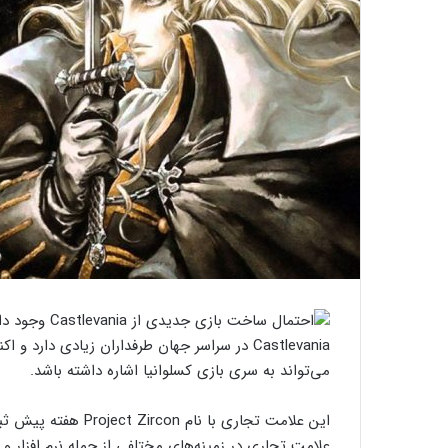
می‌تواند به سری بازی کسلوانیا اشاره داشته باشد.
این علامت تجاری با 
علامت تجاری در زمینه‌های مختلفی از جمله نرم افزار و