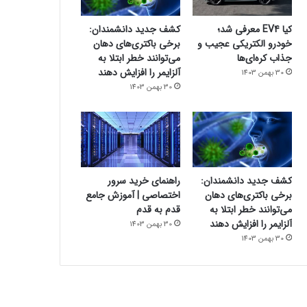
کیا EV4 معرفی شد؛
کشف جدید دانشمندان:
خودرو الکتریکی عجیب و
برخی باکتری‌های دهان
جذاب کره‌ای‌ها
می‌توانند خطر ابتلا به
آلزایمر را افزایش دهند
30 بهمن 1403
30 بهمن 1403
کشف جدید دانشمندان:
راهنمای خرید سرور
برخی باکتری‌های دهان
اختصاصی | آموزش جامع
می‌توانند خطر ابتلا به
قدم به قدم
آلزایمر را افزایش دهند
30 بهمن 1403
30 بهمن 1403