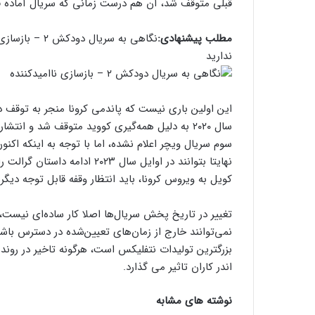
قبلی متوقف شد، آن هم درست زمانی که سریال آماده فیل
مطلب پیشنهادی:
نگاهی به سریال دودکش ۲ – بازسازی ناامیدکننده
ندارید
این اولین باری نیست که پاندمی کرونا منجر به توقف 
سوم سریال ویچر اعلام نشده، اما با توجه به اینکه اکنون 
نهایتا بتوانند در اوایل سال ۲۳
کویل به ویروس کرونا، باید انتظار وقفه قابل توجه دیگر
تغییر در تاریخ پخش سریال‌ها اصلا کار ساده‌ای نیست، 
نمی‌توانند خارج از زمان‌های تعیین‌شده در دسترس باشن
بزرگترین تولیدات نتفلیکس است، هرگونه تاخیر در روند آن 
اندر کاران تاثیر می گذارد.
نوشته های مشابه