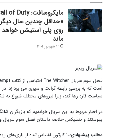
مایکروسافت: ll of Duty
«حداقل چندین سال دیگر»
روی پلی استیشن خواهد
ماند
12 شهریور 1401
است که به بررسی رابطه گرالت و سیری می پردازد. در 
سیاست قاره رها کند، زیرا نیروهای مختلف شروع به شکا
پیوستند و نتفلیکس خلاصه داستان فصل سوم سریال ویچر
مطلب پیشنهادی:
۱۰ کارتون اقتباس‌شده از بازی‌های ویدیویی که شکست خوردند