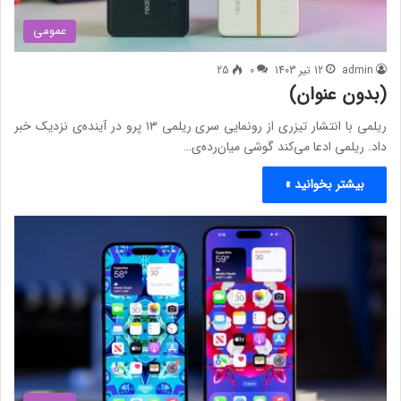
عمومی
admin
12 تیر 1403
0
25
(بدون عنوان)
ریلمی با انتشار تیزری از رونمایی سری ریلمی ۱۳ پرو در آینده‌ی نزدیک خبر
داد. ریلمی ادعا می‌کند گوشی میان‌رده‌ی…
بیشتر بخوانید »