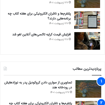
27 اردیبهشت 1401
پلتفرم‌ها و ناشران الکترونیکی برای هفته کتاب چه
برنامه‌هایی دارند؟
27 اردیبهشت 1401
افزایش قیمت کرایه تاکسی‌های آنلاین لغو شد
28 اردیبهشت 1401
پربازدیدترین مطالب
تصاویری از سواری دادن کروکودیل پدر به نوزادهایش
در رودخانه هند
27 اردیبهشت 1401
پلتفرم‌ها و ناشران الکترونیکی برای هفته کتاب چه