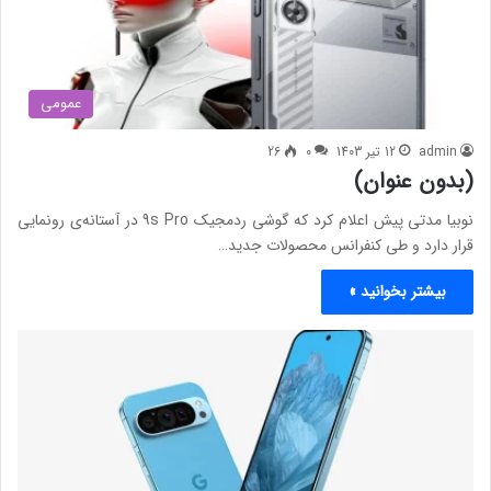
عمومی
admin
12 تیر 1403
0
26
(بدون عنوان)
نوبیا مدتی پیش اعلام کرد که گوشی ردمجیک 9s Pro در آستانه‌ی رونمایی
قرار دارد و طی کنفرانس محصولات جدید…
بیشتر بخوانید »