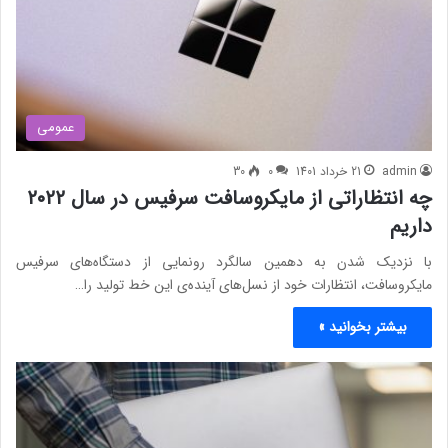
عمومی
admin
21 خرداد 1401
0
30
چه انتظاراتی از مایکروسافت سرفیس در سال ۲۰۲۲
داریم
با نزدیک شدن به دهمین سالگرد رونمایی از دستگاه‌های سرفیس
مایکروسافت، انتظارات خود از نسل‌‌های آینده‌ی این خط تولید را…
بیشتر بخوانید »