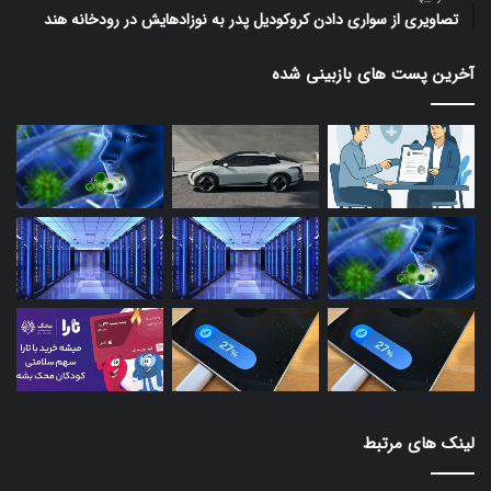
تصاویری از سواری دادن کروکودیل پدر به نوزادهایش در رودخانه هند
آخرین پست های بازبینی شده
لینک های مرتبط