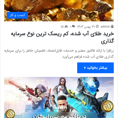
کسب و کار
admin
30 بهمن 1403
0
15
خرید طلای آب شده، کم ریسک ترین نوع سرمایه
گذاری
زرافزا با ارائه فاکتور معتبر و خدمات قابل‌اعتماد، اطمینان خاطر را برای سرمایه
گذاری طلای آب شده فراهم می‌آورد.
بیشتر بخوانید »