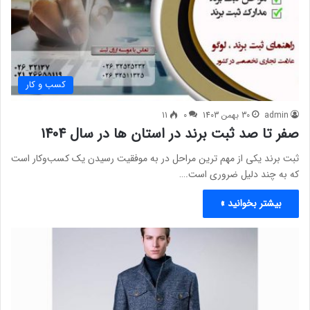
کسب و کار
admin
30 بهمن 1403
0
11
صفر تا صد ثبت برند در استان ها در سال 1404
ثبت برند یکی از مهم‌ ترین مراحل در به موفقیت رسیدن یک کسب‌وکار است
که به چند دلیل ضروری است.…
بیشتر بخوانید »