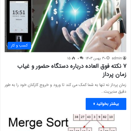
کسب و کار
admin
30 بهمن 1403
0
15
7 نکته فوق العاده درباره دستگاه حضور و غیاب
زمان پرداز
زمان پرداز نه تنها به شما کمک می کند تا ورود و خروج کارکنان خود را به طور
دقیق مدیریت…
بیشتر بخوانید »