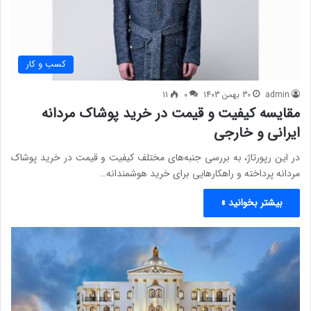
کسب و کار
admin
30 بهمن 1403
0
11
مقایسه کیفیت و قیمت در خرید پوشاک مردانه
ایرانی و خارجی
در این رپورتاژ، به بررسی جنبه‌های مختلف کیفیت و قیمت در خرید پوشاک
مردانه پرداخته و راهکارهایی برای خرید هوشمندانه…
بیشتر بخوانید »