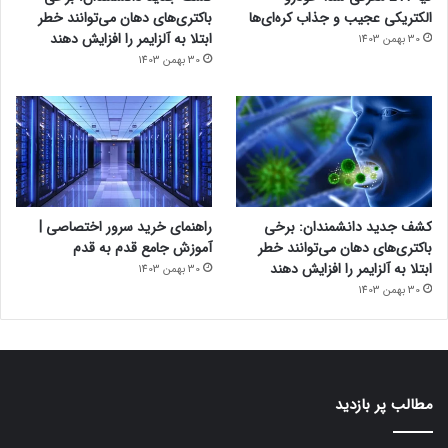
الکتریکی عجیب و جذاب کره‌ای‌ها
باکتری‌های دهان می‌توانند خطر
ابتلا به آلزایمر را افزایش دهند
30 بهمن 1403
30 بهمن 1403
کشف جدید دانشمندان: برخی
راهنمای خرید سرور اختصاصی |
باکتری‌های دهان می‌توانند خطر
آموزش جامع قدم به قدم
ابتلا به آلزایمر را افزایش دهند
30 بهمن 1403
30 بهمن 1403
مطالب پر بازدید