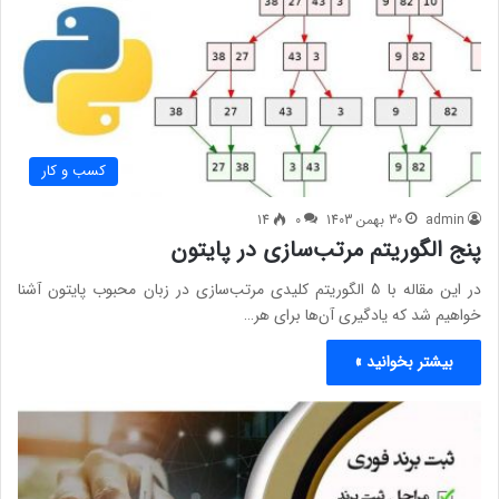
کسب و کار
admin
30 بهمن 1403
0
14
پنج الگوریتم مرتب‌سازی در پایتون
در این مقاله با 5 الگوریتم کلیدی مرتب‌سازی در زبان محبوب پایتون آشنا
خواهیم شد که یادگیری آن‌ها برای هر…
بیشتر بخوانید »