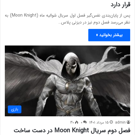
قرار دارد
پس از پایا‌ن‌بندی نفس‌گیر فصل اول سریال شوالیه ماه (Moon Knight) به
نظر می‌‌رسد فصل دوم نیز در دیزنی پلاس…
بیشتر بخوانید »
بازی
admin
15 مرداد 1401
0
30
فصل دوم سریال Moon Knight در دست ساخت