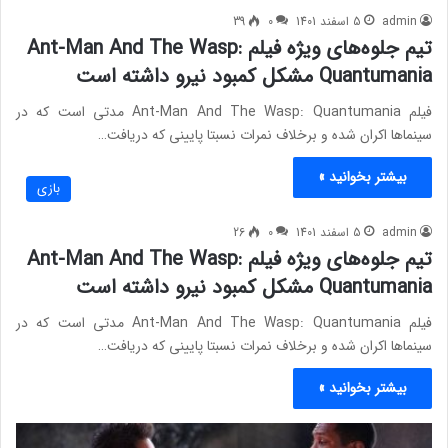
admin
5 اسفند 1401
0
39
تیم جلوه‌های ویژه فیلم Ant-Man And The Wasp:
Quantumania مشکل کمبود نیرو داشته است
فیلم Ant-Man And The Wasp: Quantumania مدتی است که در
سینماها اکران شده و برخلاف نمرات نسبتا پایینی که دریافت…
بیشتر بخوانید »
بازی
admin
5 اسفند 1401
0
26
تیم جلوه‌های ویژه فیلم Ant-Man And The Wasp:
Quantumania مشکل کمبود نیرو داشته است
فیلم Ant-Man And The Wasp: Quantumania مدتی است که در
سینماها اکران شده و برخلاف نمرات نسبتا پایینی که دریافت…
بیشتر بخوانید »