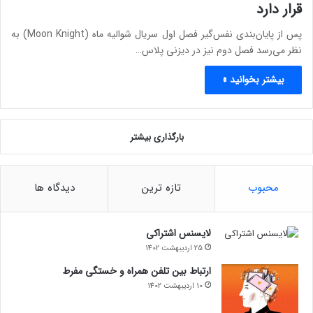
قرار دارد
پس از پایا‌ن‌بندی نفس‌گیر فصل اول سریال شوالیه ماه (Moon Knight) به
نظر می‌‌رسد فصل دوم نیز در دیزنی پلاس…
بیشتر بخوانید »
بارگذاری بیشتر
محبوب
تازه ترین
دیدگاه ها
لایسنس اشتراکی
25 اردیبهشت 1402
ارتباط بین تلفن همراه و خستگی مفرط
10 اردیبهشت 1402