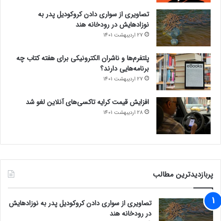
تصاویری از سواری دادن کروکودیل پدر به
نوزادهایش در رودخانه هند
27 اردیبهشت 1401
پلتفرم‌ها و ناشران الکترونیکی برای هفته کتاب چه
برنامه‌هایی دارند؟
27 اردیبهشت 1401
افزایش قیمت کرایه تاکسی‌های آنلاین لغو شد
28 اردیبهشت 1401
پربازدیدترین مطالب
تصاویری از سواری دادن کروکودیل پدر به نوزادهایش
در رودخانه هند