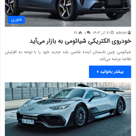
فناوری
admin
21 آذر 1403
0
22
خودروی الکتریکی شیائومی به بازار می‌آید
شیائومی چین تابستان آینده شاسی بلند جدید خود را با توجه به افزایش
تقاضا عرضه می‌کند.
بیشتر بخوانید »