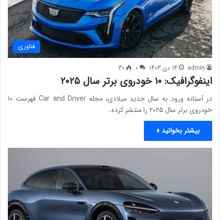
فناوری
admin
14 دی 1403
0
30
اینفوگرافیک: ۱۰ خودروی برتر سال ۲۰۲۵
​​​​​​​در آستانه ورود به سال جدید میلادی، مجله Car and Driver فهرست ۱۰
خودروی برتر سال ۲۰۲۵ را منتشر کرده…
بیشتر بخوانید »