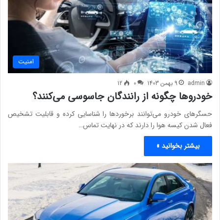
امنيت
admin
9 بهمن 1403
0
12
خودروها چگونه از رانندگان جاسوسی می‌کنند؟
حسگرهای خودرو می‌توانند برخوردها را شناسایی کرده و قابلیت تشخیص
فعال شدن کیسه هوا را دارند که در نهایت تماس…
بیشتر بخوانید »