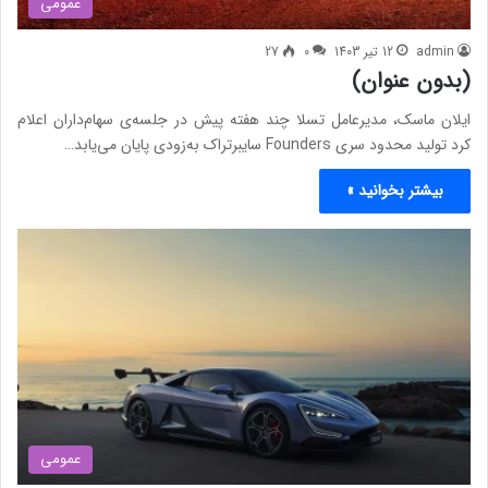
عمومی
admin
12 تیر 1403
0
27
(بدون عنوان)
ایلان ماسک، مدیرعامل تسلا چند هفته پیش در جلسه‌ی سهام‌داران اعلام
کرد تولید محدود سری Founders سایبرتراک به‌زودی پایان می‌یابد…
بیشتر بخوانید »
عمومی