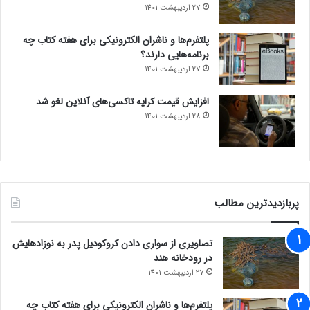
27 اردیبهشت 1401
پلتفرم‌ها و ناشران الکترونیکی برای هفته کتاب چه
برنامه‌هایی دارند؟
27 اردیبهشت 1401
افزایش قیمت کرایه تاکسی‌های آنلاین لغو شد
28 اردیبهشت 1401
پربازدیدترین مطالب
تصاویری از سواری دادن کروکودیل پدر به نوزادهایش
در رودخانه هند
27 اردیبهشت 1401
پلتفرم‌ها و ناشران الکترونیکی برای هفته کتاب چه