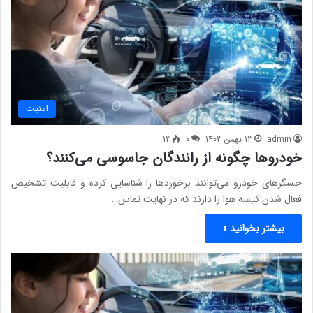
امنيت
admin
13 بهمن 1403
0
12
خودروها چگونه از رانندگان جاسوسی می‌کنند؟
حسگرهای خودرو می‌توانند برخوردها را شناسایی کرده و قابلیت تشخیص
فعال شدن کیسه هوا را دارند که در نهایت تماس…
بیشتر بخوانید »