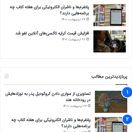
پلتفرم‌ها و ناشران الکترونیکی برای هفته کتاب چه
برنامه‌هایی دارند؟
27 اردیبهشت 1401
افزایش قیمت کرایه تاکسی‌های آنلاین لغو شد
28 اردیبهشت 1401
پربازدیدترین مطالب
تصاویری از سواری دادن کروکودیل پدر به نوزادهایش
در رودخانه هند
27 اردیبهشت 1401
پلتفرم‌ها و ناشران الکترونیکی برای هفته کتاب چه
برنامه‌هایی دارند؟