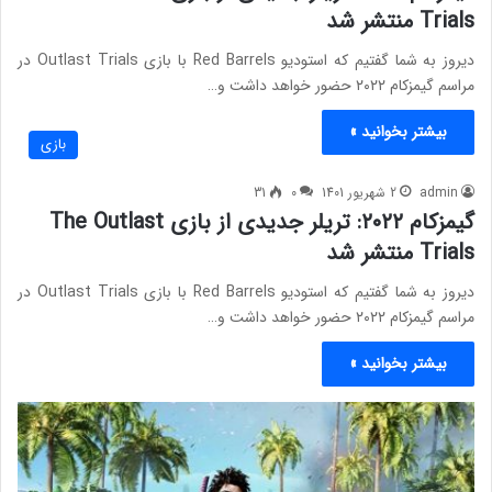
Trials منتشر شد
دیروز به شما گفتیم که استودیو Red Barrels با بازی Outlast Trials در
مراسم گیمزکام ۲۰۲۲ حضور خواهد داشت و…
بیشتر بخوانید »
بازی
admin
2 شهریور 1401
0
31
گیمزکام ۲۰۲۲: تریلر جدیدی از بازی The Outlast
Trials منتشر شد
دیروز به شما گفتیم که استودیو Red Barrels با بازی Outlast Trials در
مراسم گیمزکام ۲۰۲۲ حضور خواهد داشت و…
بیشتر بخوانید »