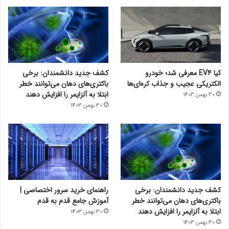
کیا EV4 معرفی شد؛ خودرو
کشف جدید دانشمندان: برخی
الکتریکی عجیب و جذاب کره‌ای‌ها
باکتری‌های دهان می‌توانند خطر
ابتلا به آلزایمر را افزایش دهند
30 بهمن 1403
30 بهمن 1403
کشف جدید دانشمندان: برخی
راهنمای خرید سرور اختصاصی |
باکتری‌های دهان می‌توانند خطر
آموزش جامع قدم به قدم
ابتلا به آلزایمر را افزایش دهند
30 بهمن 1403
30 بهمن 1403