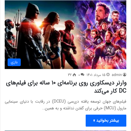
بازی
admin
15 مرداد 1401
0
32
وارنر دیسکاوری روی برنامه‌ای ۱۰ ساله برای فیلم‌های
DC کار می‌کند
فیلم‌های جهان توسعه یافته دی‌سی (DCEU) در رقابت با دنیای سینمایی
مارول (MCU) حرفی برای گفتن نداشته و به همین…
بیشتر بخوانید »