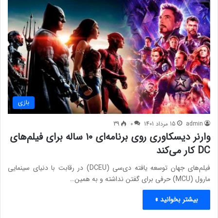
بازی
admin
15 مرداد 1401
0
39
وارنر دیسکاوری روی برنامه‌ای ۱۰ ساله برای فیلم‌های
DC کار می‌کند
فیلم‌های جهان توسعه یافته دی‌سی (DCEU) در رقابت با دنیای سینمایی
مارول (MCU) حرفی برای گفتن نداشته و به همین…
بیشتر بخوانید »