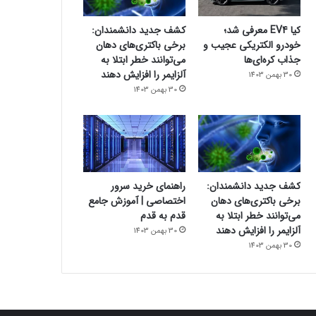
کیا EV4 معرفی شد؛
کشف جدید دانشمندان:
خودرو الکتریکی عجیب و
برخی باکتری‌های دهان
جذاب کره‌ای‌ها
می‌توانند خطر ابتلا به
آلزایمر را افزایش دهند
30 بهمن 1403
30 بهمن 1403
کشف جدید دانشمندان:
راهنمای خرید سرور
برخی باکتری‌های دهان
اختصاصی | آموزش جامع
می‌توانند خطر ابتلا به
قدم به قدم
آلزایمر را افزایش دهند
30 بهمن 1403
30 بهمن 1403