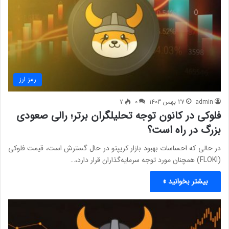
رمز ارز
admin
27 بهمن 1403
0
7
فلوکی در کانون توجه تحلیلگران برتر؛ رالی صعودی
بزرگ در راه است؟
در حالی که احساسات بهبود بازار کریپتو در حال گسترش است، قیمت فلوکی
(FLOKI) همچنان مورد توجه سرمایه‌گذاران قرار دارد،…
بیشتر بخوانید »