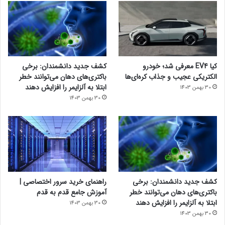
کیا EV4 معرفی شد؛ خودرو
کشف جدید دانشمندان: برخی
الکتریکی عجیب و جذاب کره‌ای‌ها
باکتری‌های دهان می‌توانند خطر
ابتلا به آلزایمر را افزایش دهند
30 بهمن 1403
30 بهمن 1403
کشف جدید دانشمندان: برخی
راهنمای خرید سرور اختصاصی |
باکتری‌های دهان می‌توانند خطر
آموزش جامع قدم به قدم
ابتلا به آلزایمر را افزایش دهند
30 بهمن 1403
30 بهمن 1403