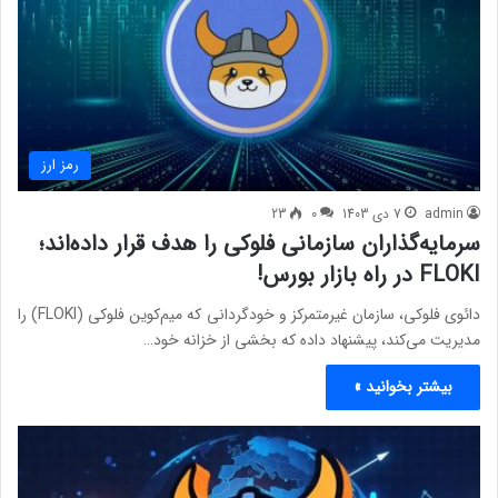
رمز ارز
admin
7 دی 1403
0
23
سرمایه‌گذاران سازمانی فلوکی را هدف قرار داده‌اند؛
FLOKI در راه بازار بورس!
دائوی فلوکی، سازمان غیرمتمرکز و خودگردانی که میم‌کوین فلوکی (FLOKI) را
مدیریت می‌کند، پیشنهاد داده که بخشی از خزانه خود…
بیشتر بخوانید »