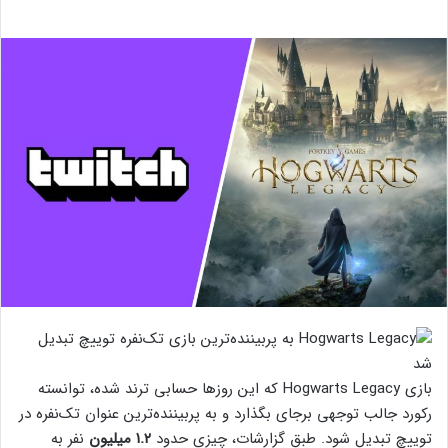
بازی Hogwarts Legacy که این روزها حسابی ترند شده، توانسته
رکورد جالب توجهی برجای بگذارد و به پربیننده‌ترین عنوان تک‌نفره در
توییچ تبدیل شود. طبق گزارشات، چیزی حدود
۱.۲ میلیون
نفر به