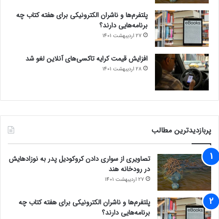
پلتفرم‌ها و ناشران الکترونیکی برای هفته کتاب چه
برنامه‌هایی دارند؟
27 اردیبهشت 1401
افزایش قیمت کرایه تاکسی‌های آنلاین لغو شد
28 اردیبهشت 1401
پربازدیدترین مطالب
تصاویری از سواری دادن کروکودیل پدر به نوزادهایش
در رودخانه هند
27 اردیبهشت 1401
پلتفرم‌ها و ناشران الکترونیکی برای هفته کتاب چه
برنامه‌هایی دارند؟