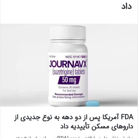
داد
FDA آمریکا پس از دو دهه به نوع جدیدی از
داروهای مسکن تأییدیه داد