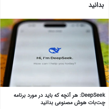
بدانید
DeepSeek: هر آنچه که باید در مورد برنامه
چت‌بات هوش مصنوعی بدانید