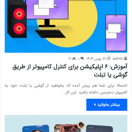
admin
30 بهمن 1403
0
21
آموزش: ۶ اپلیکیشن برای کنترل کامپیوتر از طریق
گوشی یا تبلت
احتمالا برای شما هم پیش آمده که بخواهید از گوشی یا تبلت خود به
کامپیوتر دسترسی داشته باشید. این کار…
بیشتر بخوانید »