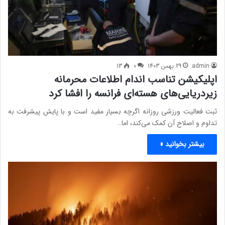
admin
29 بهمن 1403
0
13
اپلیکیشن تناسب اندام اطلاعات محرمانه
زیردریایی‌های هسته‌ای فرانسه را افشا کرد
ثبت فعالیت ورزشی روزانه اگرچه بسیار مفید است و با پایش پیشرفت به
تداوم و اصلاح آن کمک می‌کند، اما…
بیشتر بخوانید »