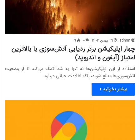
admin
29 بهمن 1403
0
9
چهار اپلیکیشن برتر ردیابی آتش‌سوزی با بالاترین
امتیاز (آیفون و اندروید)
استفاده از این اپلیکیشن‌ها نه تنها به شما کمک می‌کند تا از وضعیت
آتش‌سوزی‌ها مطلع شوید، بلکه اطلاعات حیاتی درباره…
بیشتر بخوانید »