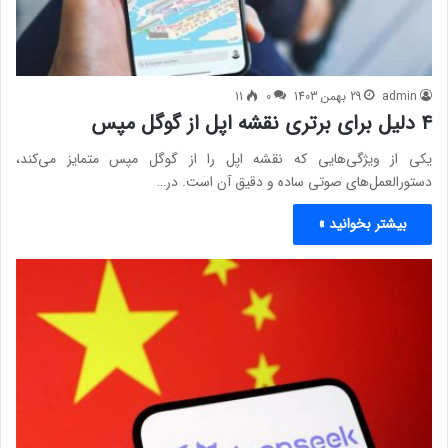
admin
29 بهمن 1403
0
11
۴ دلیل برای برتری نقشه اپل از گوگل مپس
یکی از ویژگی‌هایی که نقشه اپل را از گوگل مپس متمایز می‌کند،
دستورالعمل‌های صوتی ساده و دقیق آن است. در…
بیشتر بخوانید »