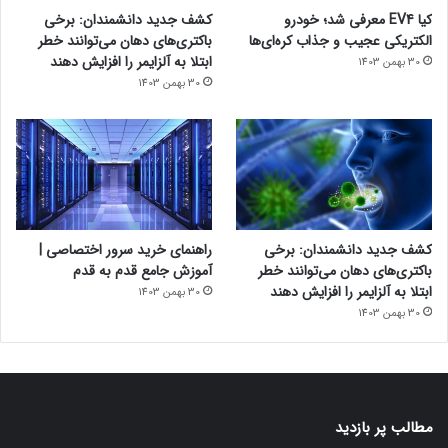
کیا EV4 معرفی شد؛ خودرو
کشف جدید دانشمندان: برخی
الکتریکی عجیب و جذاب کره‌ای‌ها
باکتری‌های دهان می‌توانند خطر
ابتلا به آلزایمر را افزایش دهند
30 بهمن 1403
30 بهمن 1403
کشف جدید دانشمندان: برخی
راهنمای خرید سرور اختصاصی |
باکتری‌های دهان می‌توانند خطر
آموزش جامع قدم به قدم
ابتلا به آلزایمر را افزایش دهند
30 بهمن 1403
30 بهمن 1403
مطالب پر بازدید