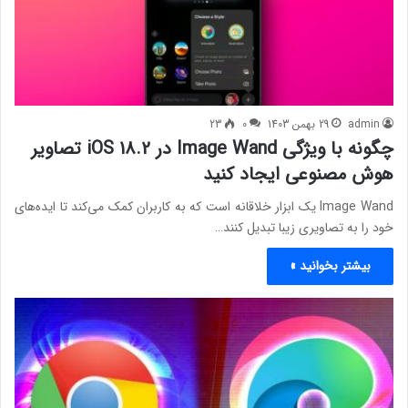
admin
29 بهمن 1403
0
23
چگونه با ویژگی Image Wand در iOS 18.2 تصاویر
هوش مصنوعی ایجاد کنید
Image Wand یک ابزار خلاقانه است که به کاربران کمک می‌کند تا ایده‌های
خود را به تصاویری زیبا تبدیل کنند…
بیشتر بخوانید »