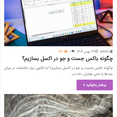
admin
29 بهمن 1403
0
420
چگونه باکس جست و جو در اکسل بسازیم؟
چگونه باکس جست و جو در اکسل بسازیم؟ آیا تاکنون نیاز داشته‌اید در میان
صدها یا حتی هزاران داده در…
بیشتر بخوانید »