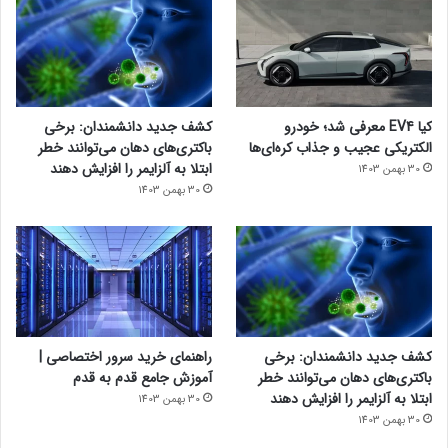
کیا EV4 معرفی شد؛ خودرو
کشف جدید دانشمندان: برخی
الکتریکی عجیب و جذاب کره‌ای‌ها
باکتری‌های دهان می‌توانند خطر
ابتلا به آلزایمر را افزایش دهند
30 بهمن 1403
30 بهمن 1403
کشف جدید دانشمندان: برخی
راهنمای خرید سرور اختصاصی |
باکتری‌های دهان می‌توانند خطر
آموزش جامع قدم به قدم
ابتلا به آلزایمر را افزایش دهند
30 بهمن 1403
30 بهمن 1403