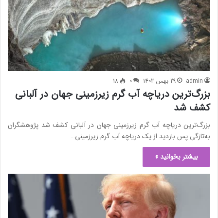
admin
29 بهمن 1403
0
18
بزرگ‌ترین دریاچه آب گرم زیرزمینی جهان در آلبانی
کشف شد
بزرگ‌ترین دریاچه آب گرم زیرزمینی جهان در آلبانی کشف شد پژوهشگران
به‌تازگی پس بازدید از یک دریاچه آب گرم زیرزمینی…
بیشتر بخوانید »