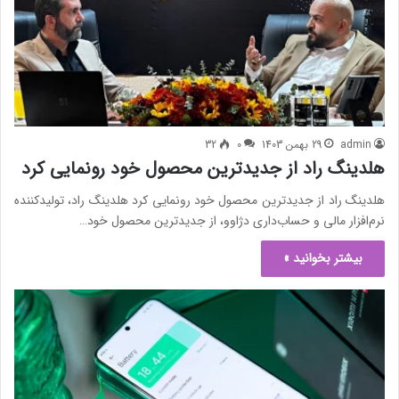
admin
29 بهمن 1403
0
32
هلدینگ راد از جدیدترین محصول خود رونمایی کرد
هلدینگ راد از جدیدترین محصول خود رونمایی کرد هلدینگ راد، تولیدکننده
نرم‌افزار مالی و حساب‌داری دژاوو، از جدیدترین محصول خود…
بیشتر بخوانید »