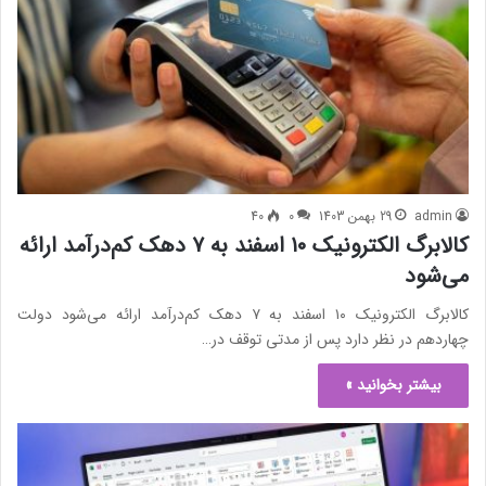
admin
29 بهمن 1403
0
40
کالابرگ الکترونیک ۱۰ اسفند به ۷ دهک کم‌درآمد ارائه
می‌شود
کالابرگ الکترونیک ۱۰ اسفند به ۷ دهک کم‌درآمد ارائه می‌شود دولت
چهاردهم در نظر دارد پس از مدتی توقف در…
بیشتر بخوانید »