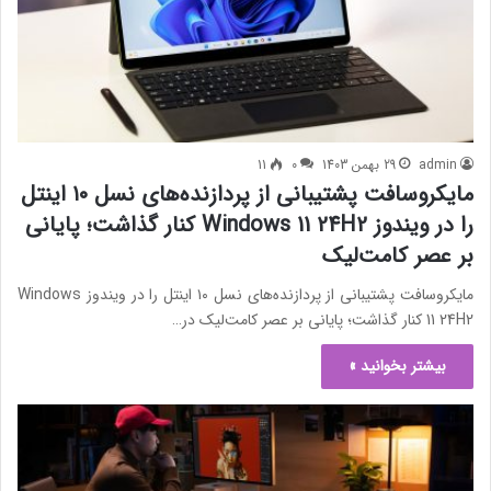
admin
29 بهمن 1403
0
11
مایکروسافت پشتیبانی از پردازنده‌های نسل ۱۰ اینتل
را در ویندوز Windows 11 24H2 کنار گذاشت؛ پایانی
بر عصر کامت‌لیک
مایکروسافت پشتیبانی از پردازنده‌های نسل ۱۰ اینتل را در ویندوز Windows
11 24H2 کنار گذاشت؛ پایانی بر عصر کامت‌لیک در…
بیشتر بخوانید »