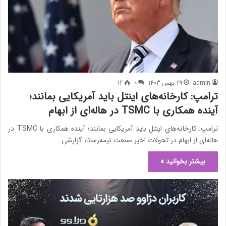
admin
29 بهمن 1403
0
12
ترامپ: کارخانه‌های اینتل باید آمریکایی بمانند؛
آینده همکاری با TSMC در هاله‌ای از ابهام
ترامپ: کارخانه‌های اینتل باید آمریکایی بمانند؛ آینده همکاری با TSMC در
هاله‌ای از ابهام در تحولات اخیر صنعت نیمه‌رسانا، گزارشی…
بیشتر بخوانید »