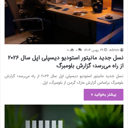
admin
29 بهمن 1403
0
10
نسل جدید مانیتور استودیو دیسپلی اپل سال ۲۰۲۶
از راه می‌رسد؛ گزارش بلومبرگ
نسل جدید مانیتور استودیو دیسپلی اپل سال ۲۰۲۶ از راه می‌رسد؛ گزارش
بلومبرگ براساس گزارش مارک گرمن از بلومبرگ، اپل…
بیشتر بخوانید »