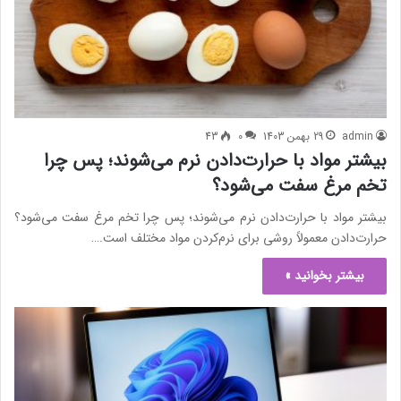
admin
29 بهمن 1403
0
43
بیشتر مواد با حرارت‌دادن نرم می‌شوند؛ پس چرا
تخم مرغ سفت می‌شود؟
بیشتر مواد با حرارت‌دادن نرم می‌شوند؛ پس چرا تخم مرغ سفت می‌شود؟
حرارت‌دادن معمولاً روشی برای نرم‌کردن مواد مختلف است.…
بیشتر بخوانید »