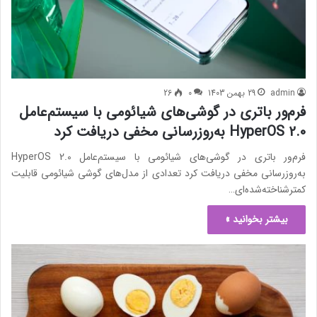
admin
29 بهمن 1403
0
26
فرم‌ور باتری در گوشی‌های شیائومی با سیستم‌عامل
HyperOS 2.0 به‌روزرسانی مخفی دریافت کرد
فرم‌ور باتری در گوشی‌های شیائومی با سیستم‌عامل HyperOS 2.0
به‌روزرسانی مخفی دریافت کرد تعدادی از مدل‌های گوشی شیائومی قابلیت
کمترشناخته‌شده‌ای…
بیشتر بخوانید »