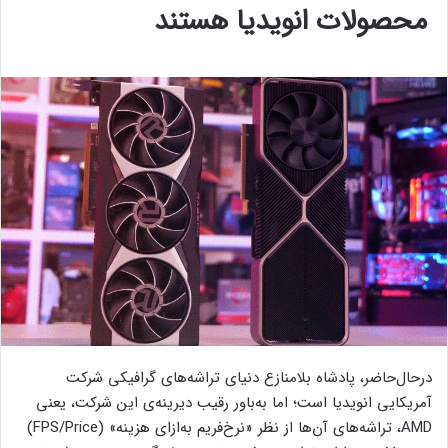
محصولات انویدیا هستند
درحال‌حاضر، پادشاه بلامنازع دنیای تراشه‌های گرافیکی شرکت
آمریکایی انویدیا است؛ اما به‌باور رقیب دیرینه‌ی این شرکت، یعنی
AMD، تراشه‌های آن‌ها از نظر «نرخ‌فریم به‌ازای هزینه» (FPS/Price)