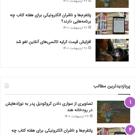
27 اردیبهشت 1401
پلتفرم‌ها و ناشران الکترونیکی برای هفته کتاب چه
برنامه‌هایی دارند؟
27 اردیبهشت 1401
افزایش قیمت کرایه تاکسی‌های آنلاین لغو شد
28 اردیبهشت 1401
پربازدیدترین مطالب
تصاویری از سواری دادن کروکودیل پدر به نوزادهایش
در رودخانه هند
27 اردیبهشت 1401
پلتفرم‌ها و ناشران الکترونیکی برای هفته کتاب چه