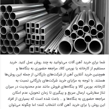
شما برای خرید آهن آلات می‌توانید به چند روش عمل کنید. خرید
مستقیم از کارخانه یا بورس کالا، مراجعه حضوری به بنگاه‌ها و
هم‌چنین خرید آنلاین آهن از شرکت‌های بازرگانی از جمله این روش‌ها
هستند. با توجه به مزایای خرید شرکت‌های بازرگانی نسبت به
کارخانه، بورس کالا و بنگاه‌های فروش مانند عدم محدودیت در میزان
تناژ سفارشی، ارسال سریع و پیگیری تا زمان تحویل، عدم امکان
مراجعه حضوری به بنگاه‌ها و … باعث شده است که بسیاری از افراد
این روش را برای خرید آهن آلات انتخاب کنند؛ اما چگونه می‌توان