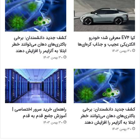
کیا EV4 معرفی شد؛ خودرو
کشف جدید دانشمندان: برخی
الکتریکی عجیب و جذاب کره‌ای‌ها
باکتری‌های دهان می‌توانند خطر
ابتلا به آلزایمر را افزایش دهند
30 بهمن 1403
30 بهمن 1403
کشف جدید دانشمندان: برخی
راهنمای خرید سرور اختصاصی |
باکتری‌های دهان می‌توانند خطر
آموزش جامع قدم به قدم
ابتلا به آلزایمر را افزایش دهند
30 بهمن 1403
30 بهمن 1403