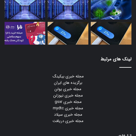
لینک های مرتبط
مجله خبری بیکینگ
برگزیده های ایران
مجله خبری یولن
مجله خبری نیوزلن
مجله خبری gsxr
مجله خبری mydtc
مجله خبری سیلاد
مجله خبری دریافت