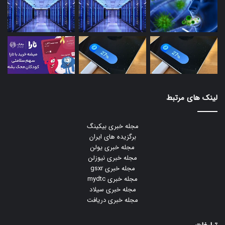
لینک های مرتبط
مجله خبری بیکینگ
برگزیده های ایران
مجله خبری یولن
مجله خبری نیوزلن
مجله خبری gsxr
مجله خبری mydtc
مجله خبری سیلاد
مجله خبری دریافت