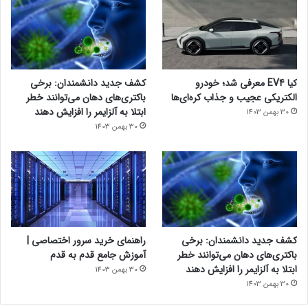
کیا EV4 معرفی شد؛ خودرو
کشف جدید دانشمندان: برخی
الکتریکی عجیب و جذاب کره‌ای‌ها
باکتری‌های دهان می‌توانند خطر
ابتلا به آلزایمر را افزایش دهند
30 بهمن 1403
30 بهمن 1403
کشف جدید دانشمندان: برخی
راهنمای خرید سرور اختصاصی |
باکتری‌های دهان می‌توانند خطر
آموزش جامع قدم به قدم
ابتلا به آلزایمر را افزایش دهند
30 بهمن 1403
30 بهمن 1403