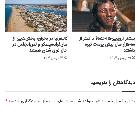
بیشتر اروپایی‌ها احتمالاً تا کمتر از
کالیفرنیا در بحران؛ بخش‌هایی از
سه‌هزار سال پیش پوست تیره
سان‌فرانسیسکو و لس‌آنجلس در
داشتند
حال غرق شدن هستند
29 بهمن 1403
29 بهمن 1403
دیدگاهتان را بنویسید
نشانی ایمیل شما منتشر نخواهد شد.
بخش‌های موردنیاز علامت‌گذاری شده‌اند
*
د
ی
د