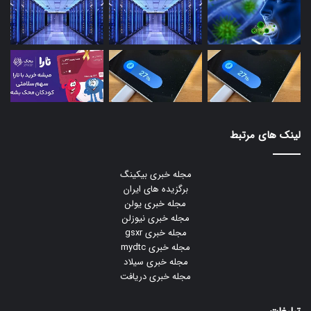
لینک های مرتبط
مجله خبری بیکینگ
برگزیده های ایران
مجله خبری یولن
مجله خبری نیوزلن
مجله خبری gsxr
مجله خبری mydtc
مجله خبری سیلاد
مجله خبری دریافت