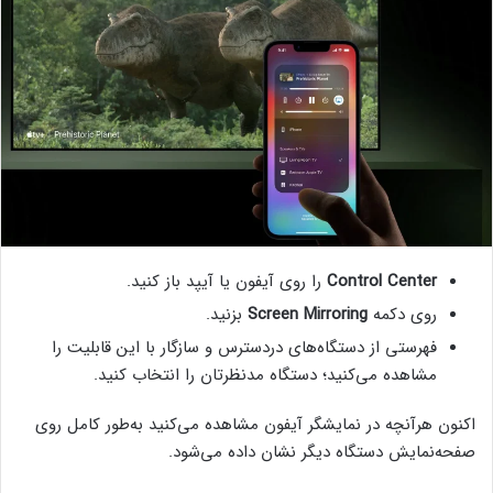
Control Center
را روی آیفون یا آیپد باز کنید.
روی دکمه
Screen Mirroring
بزنید.
فهرستی از دستگاه‌های دردسترس و سازگار با این قابلیت را
مشاهده می‌کنید؛ دستگاه مدنظرتان را انتخاب کنید.
اکنون هرآنچه در نمایشگر آیفون مشاهده می‌کنید به‌طور کامل روی
صفحه‌نمایش دستگاه دیگر نشان داده می‌شود.