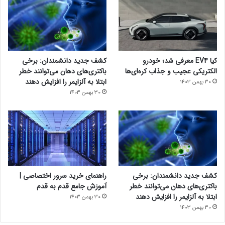
کیا EV4 معرفی شد؛ خودرو
کشف جدید دانشمندان: برخی
الکتریکی عجیب و جذاب کره‌ای‌ها
باکتری‌های دهان می‌توانند خطر
ابتلا به آلزایمر را افزایش دهند
30 بهمن 1403
30 بهمن 1403
کشف جدید دانشمندان: برخی
راهنمای خرید سرور اختصاصی |
باکتری‌های دهان می‌توانند خطر
آموزش جامع قدم به قدم
ابتلا به آلزایمر را افزایش دهند
30 بهمن 1403
30 بهمن 1403