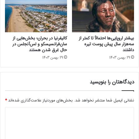
بیشتر اروپایی‌ها احتمالاً تا کمتر از
کالیفرنیا در بحران؛ بخش‌هایی از
سه‌هزار سال پیش پوست تیره
سان‌فرانسیسکو و لس‌آنجلس در
داشتند
حال غرق شدن هستند
29 بهمن 1403
29 بهمن 1403
دیدگاهتان را بنویسید
نشانی ایمیل شما منتشر نخواهد شد.
بخش‌های موردنیاز علامت‌گذاری شده‌اند
*
د
ی
د