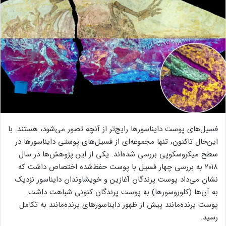
فسیل‌های پوست دایناسورها رایج‌تر از آنچه تصور می‌شود، هستند. با
این‌حال تاکنون، تنها مجموعه‌ای از فسیل‌های پوستی دایناسورها در
سطح میکروسکوپی بررسی شده‌اند. یکی از این پژوهش‌ها در سال
۲۰۱۸ به بررسی چهار فسیل با پوست حفظ‌شده اختصاص داشت که
نشان می‌داد پوست پرندگان آغازین و خویشاوندان دایناسور نزدیک
به آن‌ها (کلوروسورها) به پوست پرندگان کنونی شباهت داشت.
پوست پرنده‌مانند پیش از ظهور دایناسورهای پرنده‌مانند به تکامل
رسید.