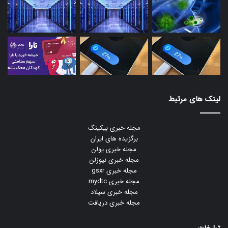
لینک های مرتبط
مجله خبری بیکینگ
برگزیده های ایران
مجله خبری یولن
مجله خبری نیوزلن
مجله خبری gsxr
مجله خبری mydtc
مجله خبری سیلاد
مجله خبری دریافت