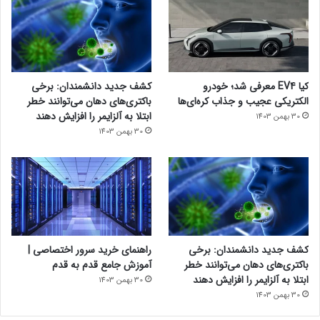
کیا EV4 معرفی شد؛ خودرو
کشف جدید دانشمندان: برخی
الکتریکی عجیب و جذاب کره‌ای‌ها
باکتری‌های دهان می‌توانند خطر
ابتلا به آلزایمر را افزایش دهند
30 بهمن 1403
30 بهمن 1403
کشف جدید دانشمندان: برخی
راهنمای خرید سرور اختصاصی |
باکتری‌های دهان می‌توانند خطر
آموزش جامع قدم به قدم
ابتلا به آلزایمر را افزایش دهند
30 بهمن 1403
30 بهمن 1403