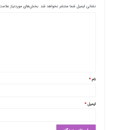
نشانی ایمیل شما منتشر نخواهد شد.
بخش‌های موردنیاز علامت‌
د
ی
د
گ
ا
ه
*
نام
*
ایمیل
*