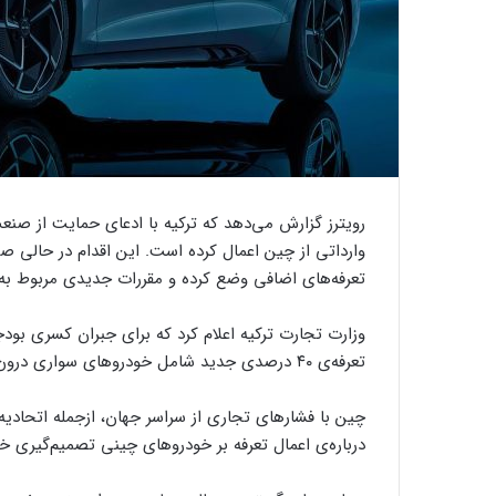
وارداتی از چین اعمال کرده است. این اقدام در حالی ص
تعرفه‌‏های اضافی وضع کرده و مقررات جدیدی مربوط به
تعرفه‌ی ۴۰ درصدی جدید شامل خودروهای سواری درون‌سوز و هیبریدی ساخت چین می‌شود.
چین با فشارهای تجاری از سراسر جهان، ازجمله اتحادیه‌ی 
درباره‌ی اعمال تعرفه بر خودروهای چینی تصمیم‌گیری خو