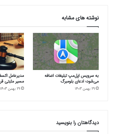
نوشته های مشابه
به سرویس اپل‌مپ تبلیغات اضافه
مدیرعامل اکسفین
می‌شود؛ ادعای بلومبرگ
مسیر مثبتی قرا
29 بهمن 1403
29 بهمن 1403
دیدگاهتان را بنویسید