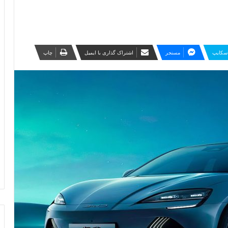
سکایپ
مسنجر
اشتراک گذاری با ایمیل
چاپ