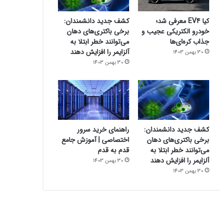
کیا EV4 معرفی شد؛
کشف جدید دانشمندان:
خودرو الکتریکی عجیب و
برخی باکتری‌های دهان
جذاب کره‌ای‌ها
می‌توانند خطر ابتلا به
آلزایمر را افزایش دهند
30 بهمن 1403
30 بهمن 1403
کشف جدید دانشمندان:
راهنمای خرید سرور
برخی باکتری‌های دهان
اختصاصی | آموزش جامع
می‌توانند خطر ابتلا به
قدم به قدم
آلزایمر را افزایش دهند
30 بهمن 1403
30 بهمن 1403