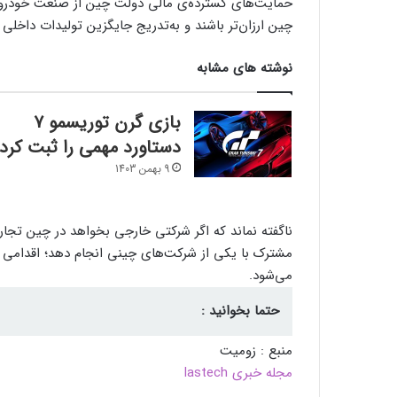
حمایت‌های گسترده‌ی مالی دولت چین از صنعت خودروس
چین ارزان‌تر باشند و به‌تدریج جایگزین تولیدات داخلی
نوشته های مشابه
بازی گرن توریسمو ۷
دستاورد مهمی را ثبت کرد
9 بهمن 1403
ناگفته نماند که اگر شرکتی خارجی بخواهد در چین تجار
مشترک با یکی از شرکت‌های چینی انجام دهد؛ اقدامی که ب
می‌شود.
حتما بخوانید :
منبع : زومیت
مجله خبری lastech