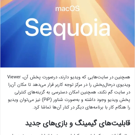
همچنین در سایت‌هایی که ویدیو دارند، درصورت پخش آن، Viewer
ویدیوی درحال‌پخش را در مرکز توجه کاربر قرار می‌دهد تا مکان آن‌را
در سایت گم نکند، همچنین امکان دسترسی به گزینه‌های کنترلی
پخش ویدیو وجود داشته و به‌صورت شناور (PiP) نیز می‌توان ویدیو
را هنگام کار با برنامه‌های دیگر در کنار آن‌ها تماشا کرد.
قابلیت‌های گیمینگ و بازی‌های جدید