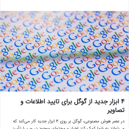
4 ابزار جدید از گوگل برای تایید اطلاعات و
تصاویر
در عصر هوش مصنوعی، گوگل بر روی 4 ابزار جدید کار می‌کند که
می‌تواند به شما کمک کند اخبار و محتوای موجود در وب را تأیید