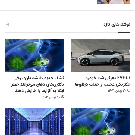
نوشته‌های تازه
کیا EV4 معرفی شد؛ خودرو
کشف جدید دانشمندان: برخی
الکتریکی عجیب و جذاب کره‌ای‌ها
باکتری‌های دهان می‌توانند خطر
ابتلا به آلزایمر را افزایش دهند
30 بهمن 1403
30 بهمن 1403