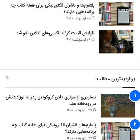
پلتفرم‌ها و ناشران الکترونیکی برای هفته کتاب چه
برنامه‌هایی دارند؟
27 اردیبهشت 1401
افزایش قیمت کرایه تاکسی‌های آنلاین لغو شد
28 اردیبهشت 1401
پربازدیدترین مطالب
تصاویری از سواری دادن کروکودیل پدر به نوزادهایش
در رودخانه هند
27 اردیبهشت 1401
پلتفرم‌ها و ناشران الکترونیکی برای هفته کتاب چه
برنامه‌هایی دارند؟
27 اردیبهشت 1401