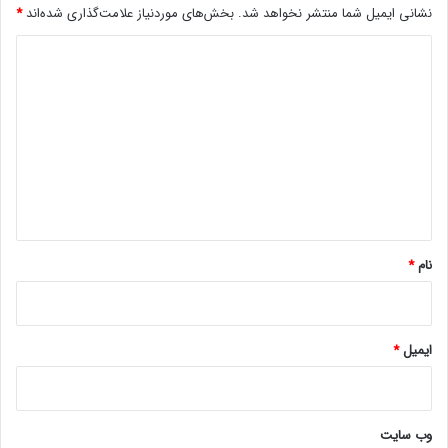
دیپ فیک
نشانی ایمیل شما منتشر نخواهد شد.
بخش‌های موردنیاز علامت‌گذاری شده‌اند
*
د
ی
د
گ
ا
ه
*
نام
*
ایمیل
*
وب‌ سایت