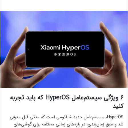
۶ ویژگی سیستم‌عامل HyperOS که باید تجربه
کنید
HyperOS، سیستم‌عامل جدید شیائومی است که مدتی قبل معرفی
شد و طبق زمان‌بندی، در بازه‌های زمانی مختلف برای گوشی‌های