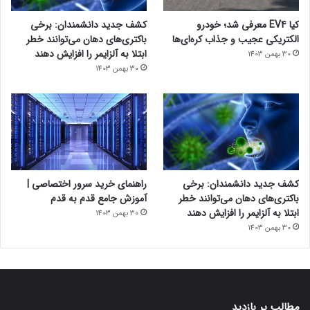
کیا EV4 معرفی شد؛ خودرو
کشف جدید دانشمندان: برخی
الکتریکی عجیب و جذاب کره‌ای‌ها
باکتری‌های دهان می‌توانند خطر
ابتلا به آلزایمر را افزایش دهند
30 بهمن 1403
30 بهمن 1403
کشف جدید دانشمندان: برخی
راهنمای خرید سرور اختصاصی |
باکتری‌های دهان می‌توانند خطر
آموزش جامع قدم به قدم
ابتلا به آلزایمر را افزایش دهند
30 بهمن 1403
30 بهمن 1403
مطالب پر بازدید