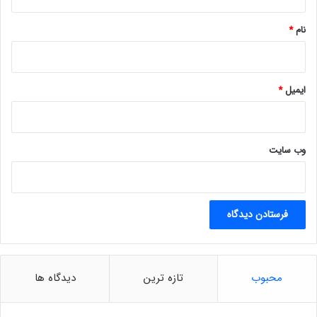
*
نام
*
ایمیل
*
وب‌ سایت
محبوب
تازه ترین
دیدگاه ها