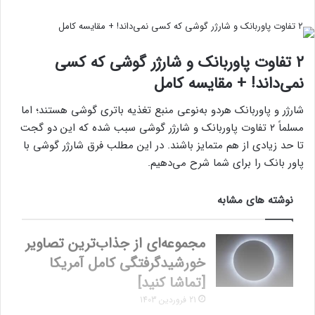
۲ تفاوت پاوربانک و شارژر گوشی که کسی
نمی‌داند! + مقایسه کامل
شارژر و پاوربانک هردو به‌نوعی منبع تغذیه باتری گوشی هستند؛ اما
مسلماً ۲ تفاوت پاوربانک و شارژر گوشی سبب شده که این دو گجت
تا حد زیادی از هم متمایز باشند. در این مطلب فرق شارژر گوشی با
پاور بانک را برای شما شرح می‌دهیم.
نوشته های مشابه
مجموعه‌ای از جذاب‌ترین تصاویر
خورشیدگرفتگی کامل آمریکا
[تماشا کنید]
21 فروردین 1403