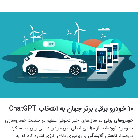
۱۰ خودرو برقی برتر جهان به انتخاب ChatGPT
خودروهای برقی
در سال‌های اخیر تحولی عظیم در صنعت خودروسازی
به وجود آورده‌اند. از مزایای اصلی این خودروها می‌توان به عملکرد
بی‌صدا،
کاهش آلایندگی
و بهره‌وری بالای انرژی اشاره کرد که به