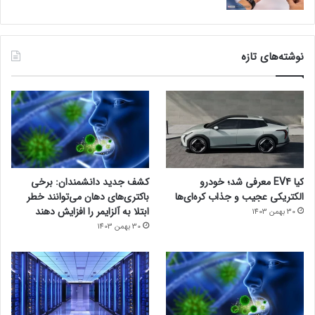
نوشته‌های تازه
کیا EV4 معرفی شد؛ خودرو
کشف جدید دانشمندان: برخی
الکتریکی عجیب و جذاب کره‌ای‌ها
باکتری‌های دهان می‌توانند خطر
ابتلا به آلزایمر را افزایش دهند
30 بهمن 1403
30 بهمن 1403