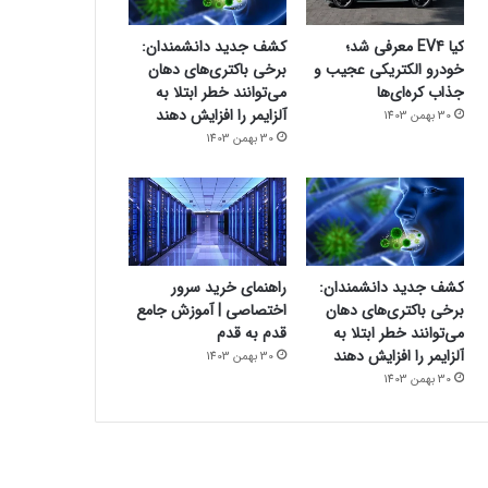
کیا EV4 معرفی شد؛
کشف جدید دانشمندان:
خودرو الکتریکی عجیب و
برخی باکتری‌های دهان
جذاب کره‌ای‌ها
می‌توانند خطر ابتلا به
آلزایمر را افزایش دهند
30 بهمن 1403
30 بهمن 1403
کشف جدید دانشمندان:
راهنمای خرید سرور
برخی باکتری‌های دهان
اختصاصی | آموزش جامع
می‌توانند خطر ابتلا به
قدم به قدم
آلزایمر را افزایش دهند
30 بهمن 1403
30 بهمن 1403