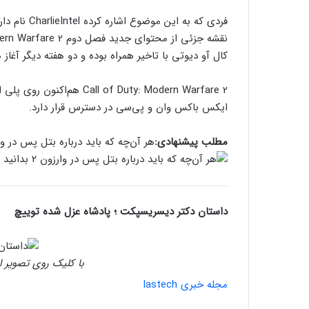
فردی که به 
کال آو دیوتی با تاخیر همراه بوده و دو هفته دیگر آغاز 
ایکس باکس وان و پی‌سی در دسترس قرار دارد.
مطلب پیشنهادی:
هر آن‌چه که باید درباره بتل پس در وارزون ۲ 
داستان دکتر دیسریسپکت ؛ پادشاه عزل شده توییچ
با کلیک روی تصویر ا
مجله خبری lastech