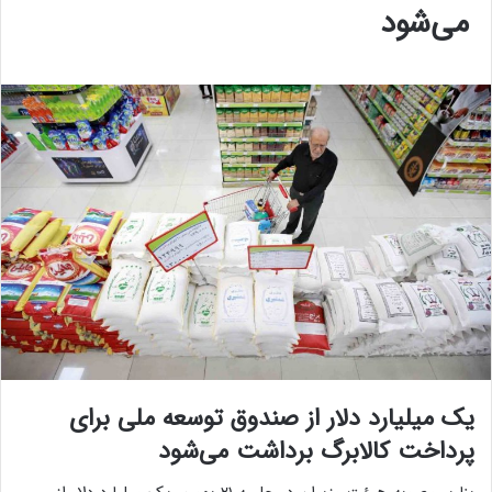
می‌شود
یک میلیارد دلار از صندوق توسعه ملی برای
پرداخت کالابرگ برداشت می‌شود