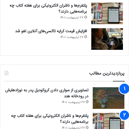
پلتفرم‌ها و ناشران الکترونیکی برای هفته کتاب چه
برنامه‌هایی دارند؟
27 اردیبهشت 1401
افزایش قیمت کرایه تاکسی‌های آنلاین لغو شد
28 اردیبهشت 1401
پربازدیدترین مطالب
تصاویری از سواری دادن کروکودیل پدر به نوزادهایش
در رودخانه هند
27 اردیبهشت 1401
پلتفرم‌ها و ناشران الکترونیکی برای هفته کتاب چه
برنامه‌هایی دارند؟
27 اردیبهشت 1401