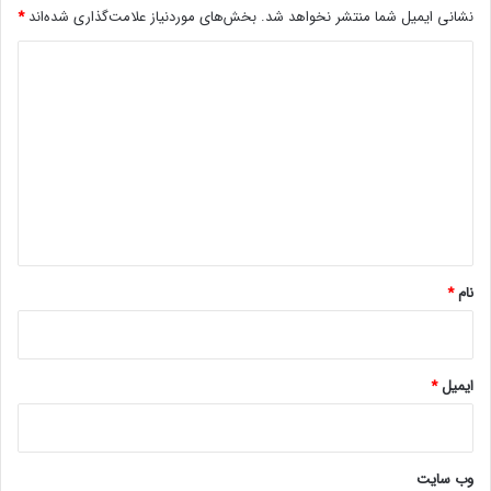
نشانی ایمیل شما منتشر نخواهد شد.
بخش‌های موردنیاز علامت‌گذاری شده‌اند
*
د
ی
د
گ
ا
ه
*
نام
*
ایمیل
*
وب‌ سایت