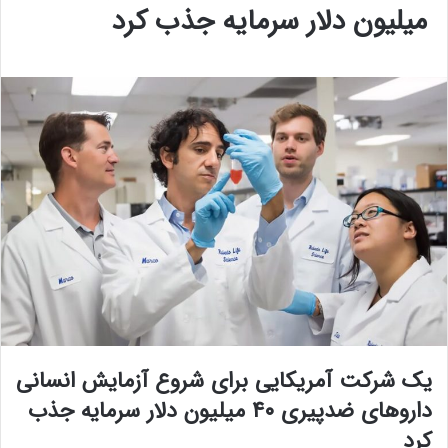
میلیون دلار سرمایه جذب کرد
یک شرکت آمریکایی برای شروع آزمایش انسانی
داروهای ضدپیری ۴۰ میلیون دلار سرمایه جذب
کرد