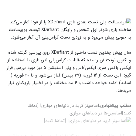
ساخت بازی شوتر اول شخص و رایگان XDefiant توسط یوبیسافت
به خوبی پیش می‌رود و به زودی تست کراس‌پلی آن آغاز می‌شود.
سال پیش چندین تست داخلی از XDefiant روی پی‌سی گرفته شده
و اکنون نوبت آن رسیده که قابلیت کراس‌پلی این بازی با استفاده از
ایکس باکس سری ایکس/اس و پلی استیشن ۵ نیز مورد بررسی قرار
گیرد. این تست از ۱۶ فوریه (۲۷ بهمن) آغاز می‌‌‌شود و تا ۲۰ فوریه (۱
اسفند) ادامه خواهد داشت و ۴ مد مختلف را در اختیار بازیکنان قرار
می‌دهد.
مطلب پیشنهادی:
اساسینز کرید در دنیاهای موازی! [تماشا
کنید]
اساسین‌ها در دنیاهای موازی