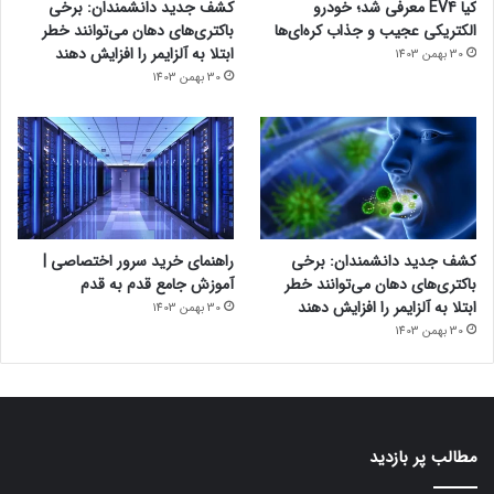
کیا EV4 معرفی شد؛ خودرو
کشف جدید دانشمندان: برخی
الکتریکی عجیب و جذاب کره‌ای‌ها
باکتری‌های دهان می‌توانند خطر
ابتلا به آلزایمر را افزایش دهند
30 بهمن 1403
30 بهمن 1403
کشف جدید دانشمندان: برخی
راهنمای خرید سرور اختصاصی |
باکتری‌های دهان می‌توانند خطر
آموزش جامع قدم به قدم
ابتلا به آلزایمر را افزایش دهند
30 بهمن 1403
30 بهمن 1403
مطالب پر بازدید