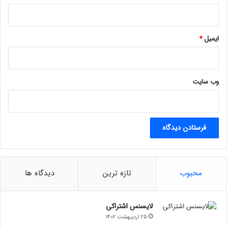
ایمیل
*
وب‌ سایت
محبوب
تازه ترین
دیدگاه ها
لایسنس اشتراکی
25 اردیبهشت 1402