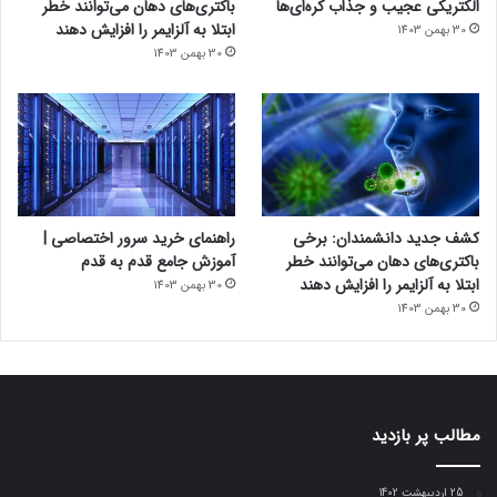
الکتریکی عجیب و جذاب کره‌ای‌ها
باکتری‌های دهان می‌توانند خطر
ابتلا به آلزایمر را افزایش دهند
30 بهمن 1403
30 بهمن 1403
کشف جدید دانشمندان: برخی
راهنمای خرید سرور اختصاصی |
باکتری‌های دهان می‌توانند خطر
آموزش جامع قدم به قدم
ابتلا به آلزایمر را افزایش دهند
30 بهمن 1403
30 بهمن 1403
مطالب پر بازدید
25 اردیبهشت 1402