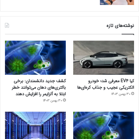
نوشته‌های تازه
کیا EV4 معرفی شد؛ خودرو
کشف جدید دانشمندان: برخی
الکتریکی عجیب و جذاب کره‌ای‌ها
باکتری‌های دهان می‌توانند خطر
ابتلا به آلزایمر را افزایش دهند
30 بهمن 1403
30 بهمن 1403