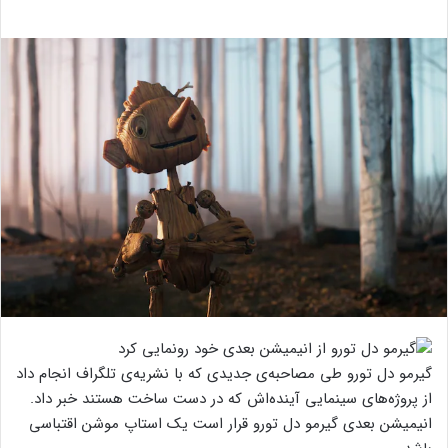
گیرمو دل تورو طی مصاحبه‌ی جدیدی که با نشریه‌ی تلگراف انجام داد
از پروژه‌های سینمایی آینده‌اش که در دست ساخت هستند خبر داد.
انیمیشن بعدی گیرمو دل تورو قرار است یک استاپ موشن اقتباسی