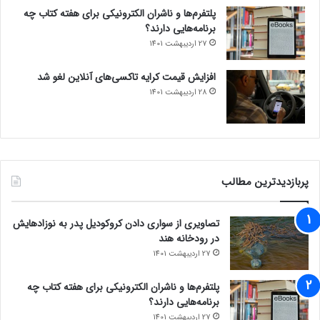
پلتفرم‌ها و ناشران الکترونیکی برای هفته کتاب چه
برنامه‌هایی دارند؟
27 اردیبهشت 1401
افزایش قیمت کرایه تاکسی‌های آنلاین لغو شد
28 اردیبهشت 1401
پربازدیدترین مطالب
تصاویری از سواری دادن کروکودیل پدر به نوزادهایش
در رودخانه هند
27 اردیبهشت 1401
پلتفرم‌ها و ناشران الکترونیکی برای هفته کتاب چه
برنامه‌هایی دارند؟
27 اردیبهشت 1401